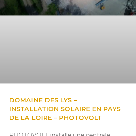
DOMAINE DES LYS –
INSTALLATION SOLAIRE EN PAYS
DE LA LOIRE – PHOTOVOLT
PHOTOVOLT installe une centrale