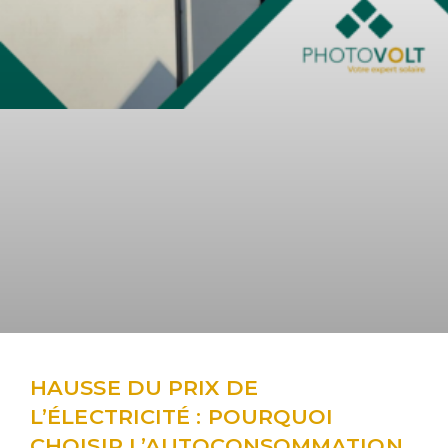
HAUSSE DU PRIX DE
L’ÉLECTRICITÉ : POURQUOI
CHOISIR L’AUTOCONSOMMATION