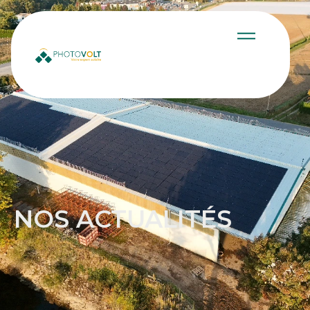
NOS ACTUALITÉS