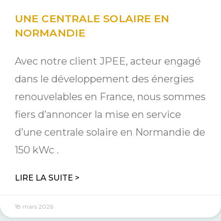
UNE CENTRALE SOLAIRE EN
NORMANDIE
Avec notre client JPEE, acteur engagé
dans le développement des énergies
renouvelables en France, nous sommes
fiers d’annoncer la mise en service
d’une centrale solaire en Normandie de
150 kWc .
LIRE LA SUITE >
18 mars 2026