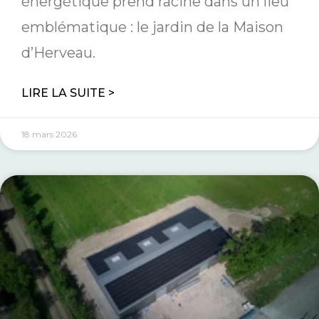
énergétique prend racine dans un lieu
emblématique : le jardin de la Maison
d’Herveau.
LIRE LA SUITE >
18 mars 2026