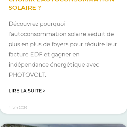
SOLAIRE ?
Découvrez pourquoi
l’autoconsommation solaire séduit de
plus en plus de foyers pour réduire leur
facture EDF et gagner en
indépendance énergétique avec
PHOTOVOLT.
LIRE LA SUITE >
4 juin 2026