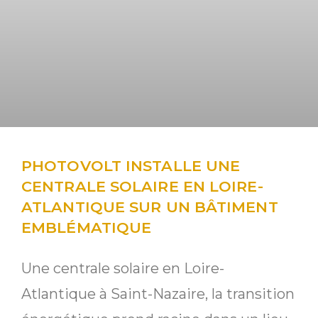
PHOTOVOLT INSTALLE UNE
CENTRALE SOLAIRE EN LOIRE-
ATLANTIQUE SUR UN BÂTIMENT
EMBLÉMATIQUE
Une centrale solaire en Loire-
Atlantique à Saint-Nazaire, la transition