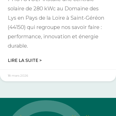
solaire de 280 kWc au Domaine des
Lys en Pays de la Loire à Saint-Géréon
(44150) qui regroupe nos savoir faire :
performance, innovation et énergie
durable.
LIRE LA SUITE >
18 mars 2026