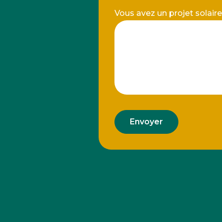
Vous avez un projet solair
Envoyer