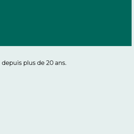
t depuis plus de 20 ans.