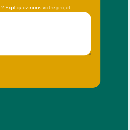
e ? Expliquez-nous votre projet