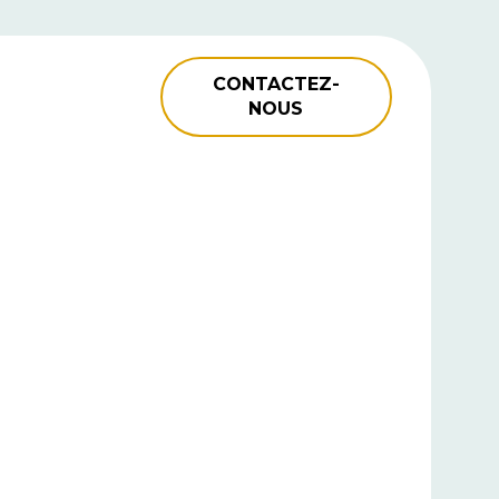
CONTACTEZ-
NOUS