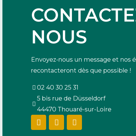
CONTACTE
NOUS
Envoyez-nous un message et nos é
recontacteront dès que possible !
02 40 30 25 31
5 bis rue de Düsseldorf
44470 Thouaré-sur-Loire