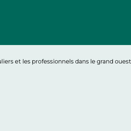
liers et les professionnels dans le grand oues