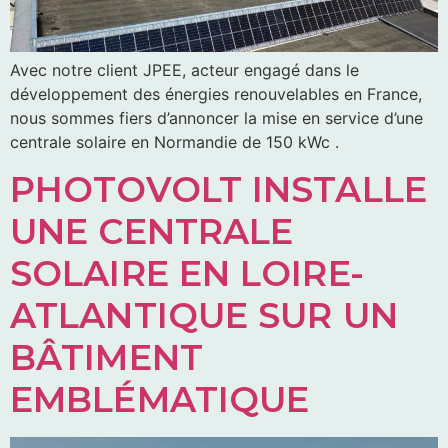
Avec notre client JPEE, acteur engagé dans le
développement des énergies renouvelables en France,
nous sommes fiers d’annoncer la mise en service d’une
centrale solaire en Normandie de 150 kWc .
PHOTOVOLT INSTALLE
UNE CENTRALE
SOLAIRE EN LOIRE-
ATLANTIQUE SUR UN
BÂTIMENT
EMBLÉMATIQUE