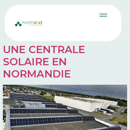
UNE CENTRALE
SOLAIRE EN
NORMANDIE