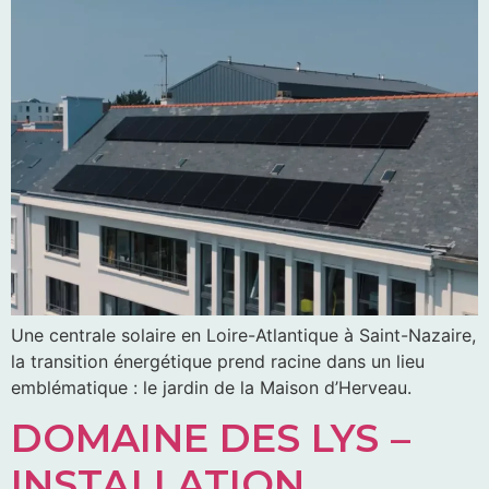
Une centrale solaire en Loire-Atlantique à Saint-Nazaire,
la transition énergétique prend racine dans un lieu
emblématique : le jardin de la Maison d’Herveau.
DOMAINE DES LYS –
INSTALLATION